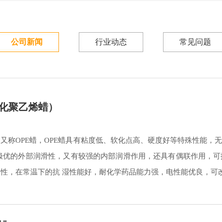
公司新闻
行业动态
常见问题
氧化聚乙烯蜡）
又称OPE蜡，OPE蜡具有粘度低、软化点高、硬度好等特殊性能，
有极优的外部润滑性，又有较强的内部润滑作用，还具有偶联作用，
性，在常温下的抗 湿性能好，耐化学药品能力强，电性能优良，可改善成