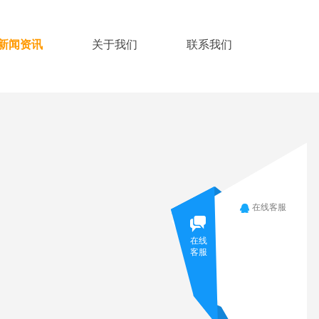
新闻资讯
关于我们
联系我们
在线客服
在线
客服