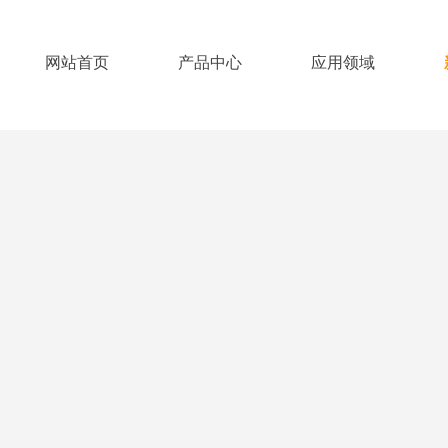
网站首页
产品中心
应用领域