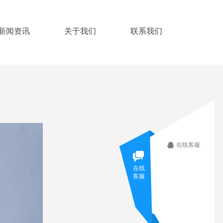
新闻资讯
关于我们
联系我们
在线客服
在线
客服